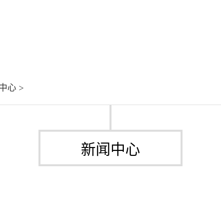
中心
>
新闻中心