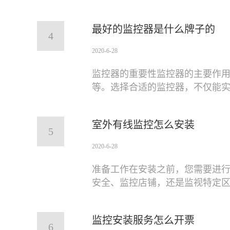
最好的监控器是什么牌子的
4
2020-6-28
监控器的重要性监控器的主要作
等。选择合适的监控器，不仅能
室外有线监控怎么安装
5
2020-6-28
准备工作在安装之前，您需要进
安全、监控店铺，还是监视特定
监控安装服务怎么开票
6