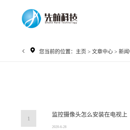
您当前的位置：
主页
>
文章中心
>
新闻
监控摄像头怎么安装在电视上
1
2020-6-28