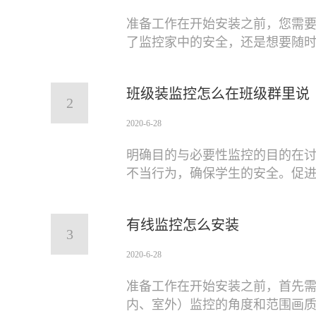
准备工作在开始安装之前，您需
了监控家中的安全，还是想要随
班级装监控怎么在班级群里说
2
2020-6-28
明确目的与必要性监控的目的在
不当行为，确保学生的安全。促
有线监控怎么安装
3
2020-6-28
准备工作在开始安装之前，首先
内、室外）监控的角度和范围画