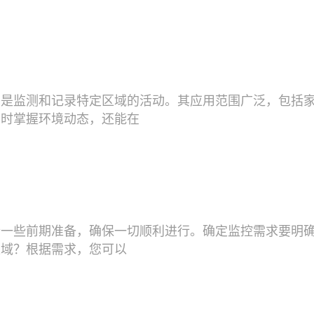
用是监测和记录特定区域的活动。其应用范围广泛，包括
实时掌握环境动态，还能在
行一些前期准备，确保一切顺利进行。确定监控需求要明
区域？根据需求，您可以