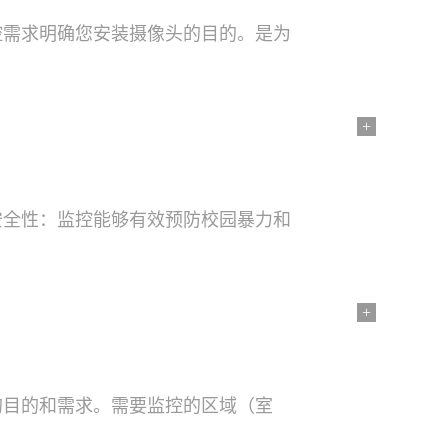
控需求明确您安装摄像头的目的。是为
+
安全性：监控能够有效预防校园暴力和
+
的目的和需求。需要监控的区域（室