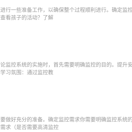
要进行一些准备工作，以确保整个过程顺利进行。确定监
时查看孩子的活动？了解
讨论监控系统的实施时，首先需要明确监控的目的。提升
进学习氛围：通过监控教
需要做好充分的准备。确定监控需求你需要明确监控系统
质需求（是否需要高清监控