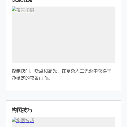
控制快门、噪点和高光，在复杂人工光源中获得干
净稳定的夜景画面。
构图技巧