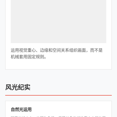
运用视觉重心、边缘和空间关系组织画面，而不是
机械套用固定规则。
风光纪实
自然光运用