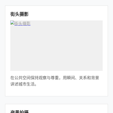
街头摄影
在公共空间保持观察与尊重，用瞬间、关系和背景
讲述城市生活。
夜景拍摄