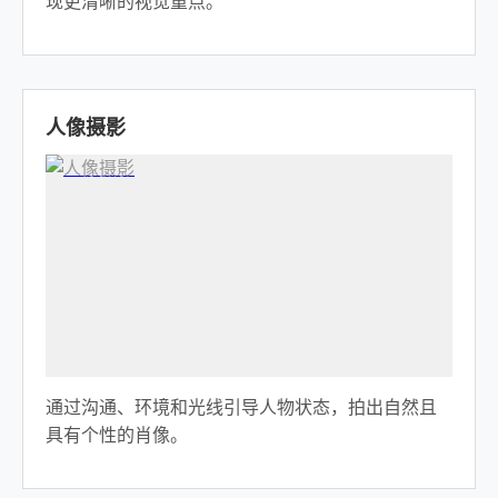
现更清晰的视觉重点。
人像摄影
通过沟通、环境和光线引导人物状态，拍出自然且
具有个性的肖像。