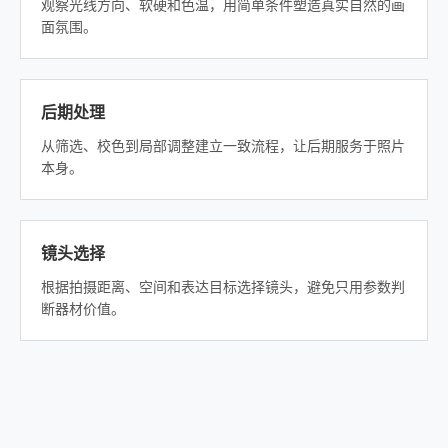
观察光线方向、软硬和色温，用简单条件塑造真实自然的画
面氛围。
后期处理
从筛选、校色到局部调整建立一致流程，让后期服务于照片
本身。
镜头选择
根据拍摄距离、空间和表达目标选择镜头，避免只用参数判
断器材价值。