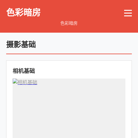
色彩暗房
色彩暗房
摄影基础
相机基础