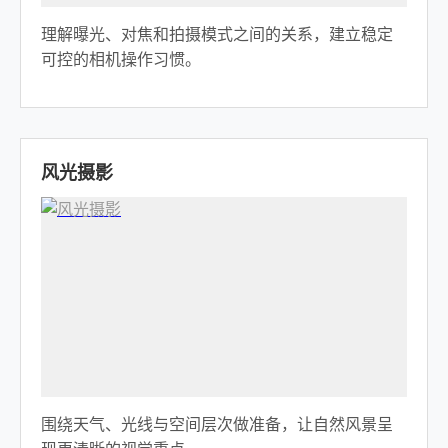
理解曝光、对焦和拍摄模式之间的关系，建立稳定
可控的相机操作习惯。
风光摄影
围绕天气、光线与空间层次做准备，让自然风景呈