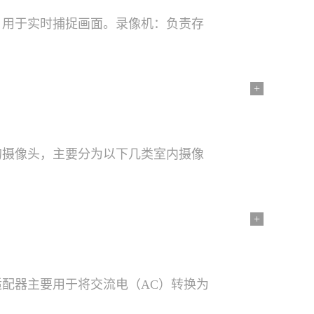
，用于实时捕捉画面。录像机：负责存
+
的摄像头，主要分为以下几类室内摄像
+
配器主要用于将交流电（AC）转换为