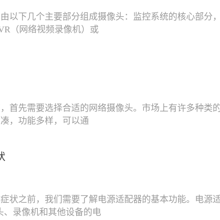
常由以下几个主要部分组成摄像头：监控系统的核心部分
VR（网络视频录像机）或
前，首先需要选择合适的网络摄像头。市场上有许多种类
紧凑，功能多样，可以通
状
症状之前，我们需要了解电源适配器的基本功能。电源适
头、录像机和其他设备的电