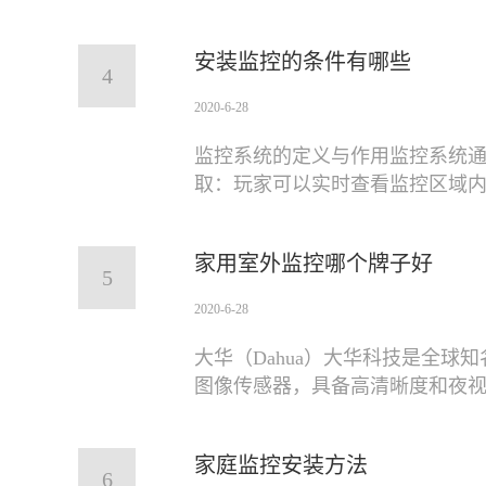
安装监控的条件有哪些
4
2020-6-28
监控系统的定义与作用监控系统
取：玩家可以实时查看监控区域
家用室外监控哪个牌子好
5
2020-6-28
大华（Dahua）大华科技是全
图像传感器，具备高清晰度和夜
家庭监控安装方法
6