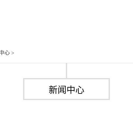
中心
>
新闻中心