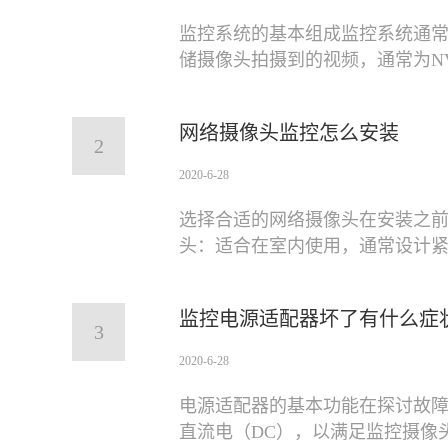
监控系统的基本组成监控系统通
储摄像头拍摄到的视频，通常为N
网络摄像头监控怎么安装
2
2020-6-28
选择合适的网络摄像头在安装之
头：适合在室内使用，通常设计
监控电源适配器坏了有什么症
3
2020-6-28
电源适配器的基本功能在探讨故障
直流电（DC），以满足监控摄像