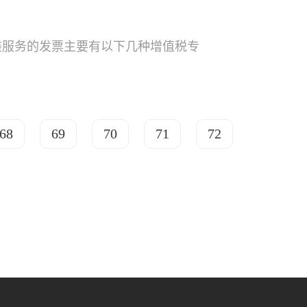
装服务的发票主要有以下几种增值税专
68
69
70
71
72