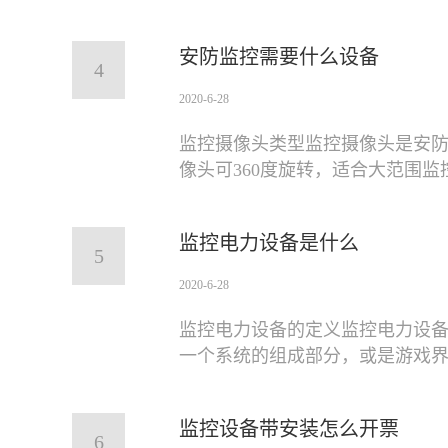
安防监控需要什么设备
4
2020-6-28
监控摄像头类型监控摄像头是安
像头可360度旋转，适合大范围
监控电力设备是什么
5
2020-6-28
监控电力设备的定义监控电力设
一个系统的组成部分，或是游戏
监控设备带安装怎么开票
6