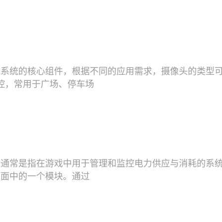
防系统的核心组件，根据不同的应用需求，摄像头的类型
监控，常用于广场、停车场
备通常是指在游戏中用于管理和监控电力供应与消耗的系
界面中的一个模块。通过