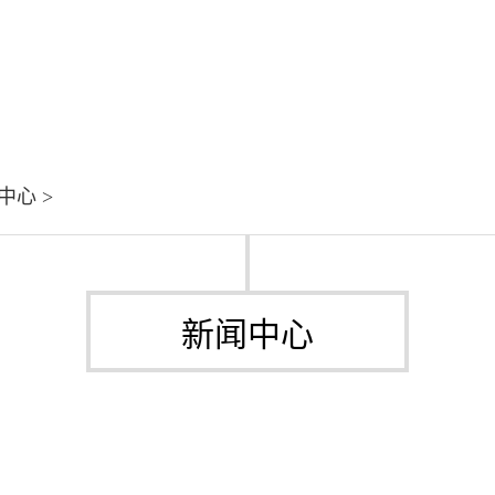
中心
>
新闻中心