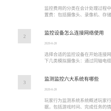
监控费用的分类在会计处理过程
置费：包括摄像头、录像机、存
监控设备怎么连接网络使用
2
2020-6-28
选择合适的监控设备在开始连接
下几类模拟摄像头：通过同轴电
监测监控六大系统有哪些
3
2020-6-28
玩家行为监测系统系统概述玩家
据，包括游戏时间、完成任务的