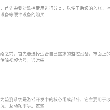
中，首先需要对监控费用进行分类，以便于后续的入账。
储设备等硬件设备的购买
网络之前，首先要选择适合自己需求的监控设备。市面上
缆传输视频信号，通常需
行为监测系统是游戏开发中的核心组成部分。它主要用于
情况、互动频率等。这些