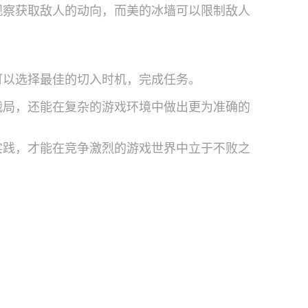
观察获取敌人的动向，而美的冰墙可以限制敌人
可以选择最佳的切入时机，完成任务。
战局，还能在复杂的游戏环境中做出更为准确的
实践，才能在竞争激烈的游戏世界中立于不败之