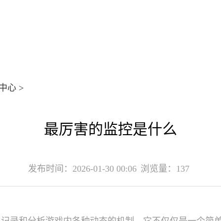
中心
>
最厉害的监控是什么
发布时间：2026-01-30 00:06
浏览量：137