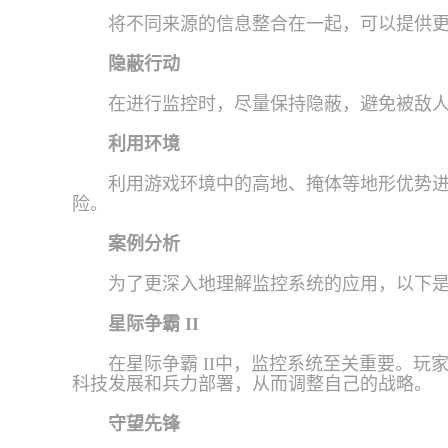
将不同来源的信息整合在一起，可以提供
隐蔽行动
在进行监控时，尽量保持隐蔽，避免被敌
利用环境
利用游戏环境中的高地、掩体等地形优势
险。
案例分析
为了更深入地理解监控系统的应用，以下
星际争霸 II
在星际争霸 II中，监控系统至关重要。
科技发展和兵力部署，从而调整自己的战略。
守望先锋