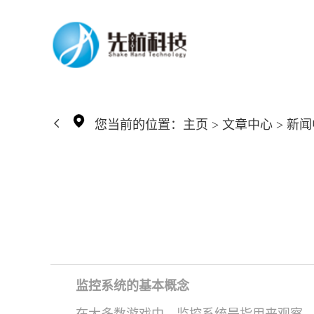
您当前的位置：
主页
>
文章中心
>
新闻
监控系统的基本概念