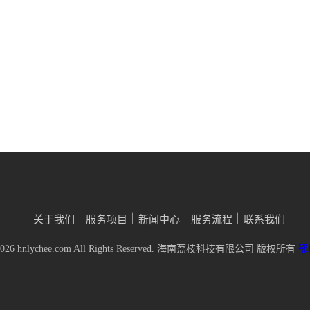
关于我们
服务项目
新闻中心
服务流程
联系我们
5-2026 hnlychee.com All Rights Reserved. 海南荔枝科技有限公司 版权所有
鄂I