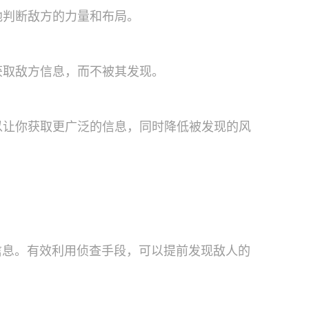
地判断敌方的力量和布局。
获取敌方信息，而不被其发现。
以让你获取更广泛的信息，同时降低被发现的风
信息。有效利用侦查手段，可以提前发现敌人的