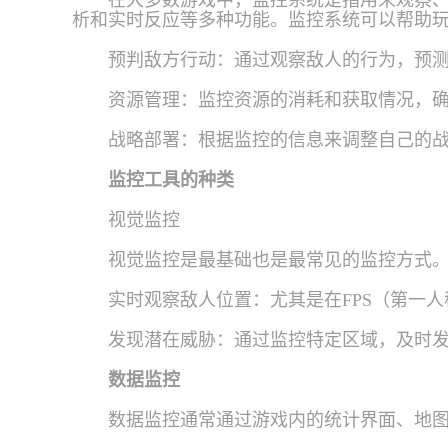
在大多数游戏中，监控系统是指用来观察
析和实时反应等多种功能。监控系统可以帮助
预判敌方行动：通过观察敌人的行为，预
资源管理：监控资源的消耗和获取情况，
战略部署：根据监控的信息来调整自己的
监控工具的种类
视觉监控
视觉监控是最基础也是最常见的监控方式
实时观察敌人位置：尤其是在FPS（第一
发现潜在威胁：通过监控特定区域，及时
数据监控
数据监控通常通过游戏内的统计界面、地