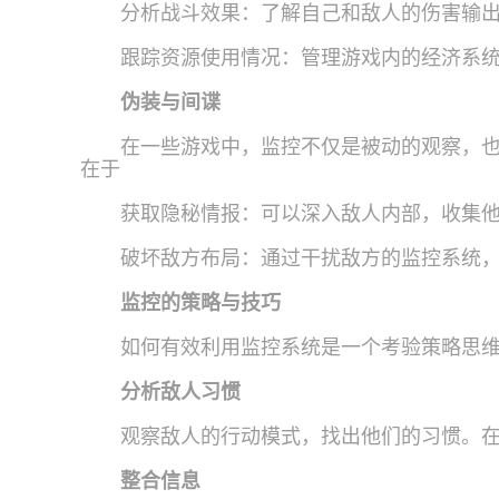
分析战斗效果：了解自己和敌人的伤害输
跟踪资源使用情况：管理游戏内的经济系
伪装与间谍
在一些游戏中，监控不仅是被动的观察，
在于
获取隐秘情报：可以深入敌人内部，收集
破坏敌方布局：通过干扰敌方的监控系统
监控的策略与技巧
如何有效利用监控系统是一个考验策略思
分析敌人习惯
观察敌人的行动模式，找出他们的习惯。
整合信息