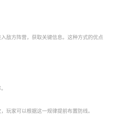
进入敌方阵营，获取关键信息。这种方式的优点
率。
攻，玩家可以根据这一规律提前布置防线。