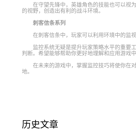
在守望先锋中，英雄角色的技能也可以视
的视野，创造出有利的战斗环境。
刺客信条系列
在刺客信条中，玩家可以利用环境中的监
监控系统无疑是提升玩家策略水平的重要
判断。希望能够帮助你更好地理解和应用游戏
在未来的游戏中，掌握监控技巧将使你在
地。
历史文章