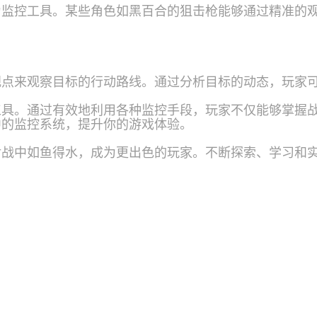
为监控工具。某些角色如黑百合的狙击枪能够通过精准的
视点来观察目标的行动路线。通过分析目标的动态，玩家
工具。通过有效地利用各种监控手段，玩家不仅能够掌握
中的监控系统，提升你的游戏体验。
对战中如鱼得水，成为更出色的玩家。不断探索、学习和